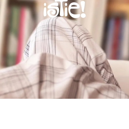
ISTIE!