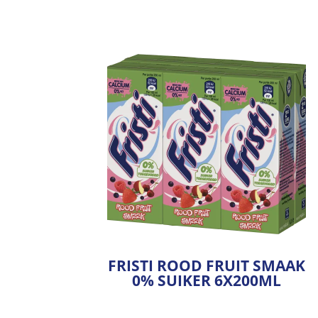
FRISTI ROOD FRUIT SMAAK
0% SUIKER 6X200ML