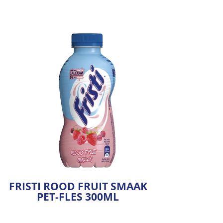
FRISTI ROOD FRUIT SMAAK
PET-FLES 300ML