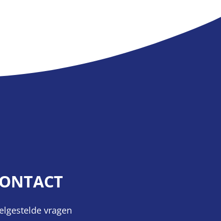
ONTACT
elgestelde vragen