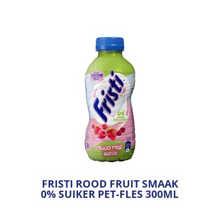
FRISTI ROOD FRUIT SMAAK
0% SUIKER PET-FLES 300ML