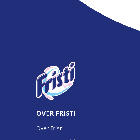
OVER FRISTI
Over Fristi