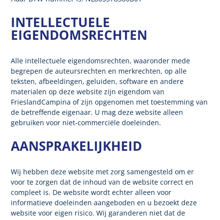
INTELLECTUELE
EIGENDOMSRECHTEN
Alle intellectuele eigendomsrechten, waaronder mede
begrepen de auteursrechten en merkrechten, op alle
teksten, afbeeldingen, geluiden, software en andere
materialen op deze website zijn eigendom van
FrieslandCampina of zijn opgenomen met toestemming van
de betreffende eigenaar. U mag deze website alleen
gebruiken voor niet-commerciële doeleinden.
AANSPRAKELIJKHEID
Wij hebben deze website met zorg samengesteld om er
voor te zorgen dat de inhoud van de website correct en
compleet is. De website wordt echter alleen voor
informatieve doeleinden aangeboden en u bezoekt deze
website voor eigen risico. Wij garanderen niet dat de