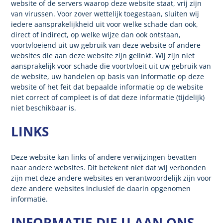
website of de servers waarop deze website staat, vrij zijn
van virussen. Voor zover wettelijk toegestaan, sluiten wij
iedere aansprakelijkheid uit voor welke schade dan ook,
direct of indirect, op welke wijze dan ook ontstaan,
voortvloeiend uit uw gebruik van deze website of andere
websites die aan deze website zijn gelinkt. Wij zijn niet
aansprakelijk voor schade die voortvloeit uit uw gebruik van
de website, uw handelen op basis van informatie op deze
website of het feit dat bepaalde informatie op de website
niet correct of compleet is of dat deze informatie (tijdelijk)
niet beschikbaar is.
LINKS
Deze website kan links of andere verwijzingen bevatten
naar andere websites. Dit betekent niet dat wij verbonden
zijn met deze andere websites en verantwoordelijk zijn voor
deze andere websites inclusief de daarin opgenomen
informatie.
INFORMATIE DIE U AAN ONS