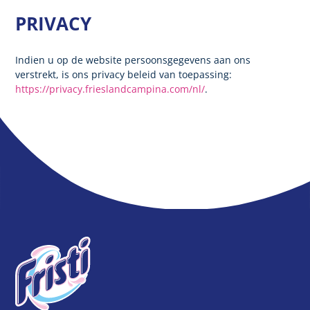
PRIVACY
Indien u op de website persoonsgegevens aan ons
verstrekt, is ons privacy beleid van toepassing:
https://privacy.frieslandcampina.com/nl/
.